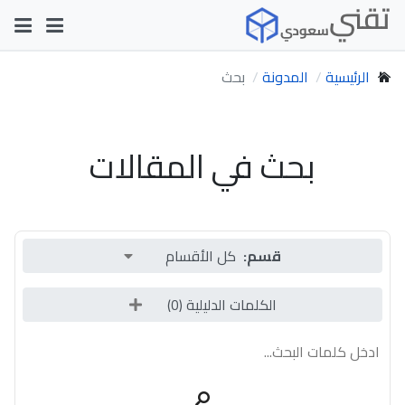
الرئيسية
المدونة
بحث
بحث في المقالات
قسم:
كل الأقسام
الكلمات الدليلية (
0
)