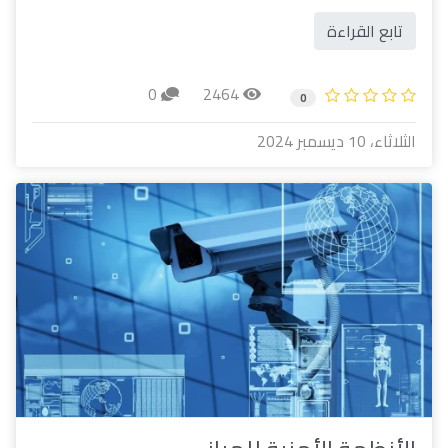
تابع القراءة
0
2464
0
الثلاثاء، 10 ديسمبر 2024