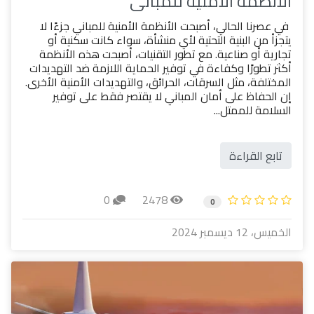
الأنظمة الأمنية للمباني
في عصرنا الحالي، أصبحت الأنظمة الأمنية للمباني جزءًا لا
يتجزأ من البنية التحتية لأي منشأة، سواء كانت سكنية أو
تجارية أو صناعية. مع تطور التقنيات، أصبحت هذه الأنظمة
أكثر تطورًا وكفاءة في توفير الحماية اللازمة ضد التهديدات
المختلفة، مثل السرقات، الحرائق، والتهديدات الأمنية الأخرى.
إن الحفاظ على أمان المباني لا يقتصر فقط على توفير
السلامة للممتل...
تابع القراءة
0
2478
0
الخميس، 12 ديسمبر 2024