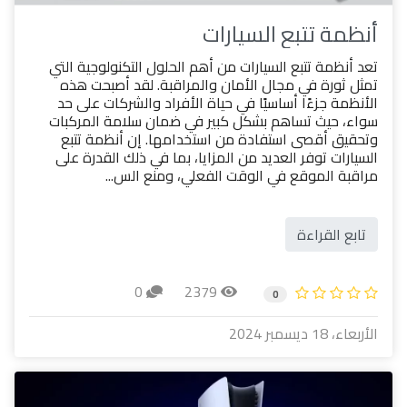
أنظمة تتبع السيارات
تعد أنظمة تتبع السيارات من أهم الحلول التكنولوجية التي
تمثل ثورة في مجال الأمان والمراقبة. لقد أصبحت هذه
الأنظمة جزءًا أساسيًا في حياة الأفراد والشركات على حد
سواء، حيث تساهم بشكل كبير في ضمان سلامة المركبات
وتحقيق أقصى استفادة من استخدامها. إن أنظمة تتبع
السيارات توفر العديد من المزايا، بما في ذلك القدرة على
مراقبة الموقع في الوقت الفعلي، ومنع الس...
تابع القراءة
0
2379
0
الأربعاء، 18 ديسمبر 2024