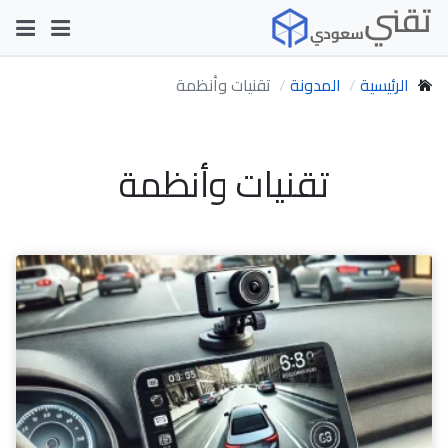
الرئيسية
المدونة
تقنيات وأنظمة
تقنيات وأنظمة