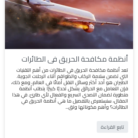
أنظمة مكافحة الحريق في الطائرات
تعد أنظمة مكافحة الحريق في الطائرات من أهم التقنيات
التي تضمن سلامة الركاب والطواقم أثناء الرحلات الجوية.
الطيران هو أحد أكثر وسائل النقل أمانًا في العالم، ومع ذلك،
فإن التعامل مع الحرائق يشكل تحديًا كبيرًا يتطلب أنظمة
متطورة لضمان التصدي السريع والفعال لأي طارئ. في هذا
المقال، سنستعرض بالتفصيل ما هي أنظمة الحريق في
الطائرات؟ وأهم مكوناتها وتق...
تابع القراءة