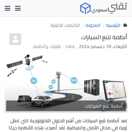
الرئيسية
المدونة
الكلمات الدليلية
أنظمة تتبع السيارات
الأربعاء، 18 ديسمبر 2024
tariq
تقنيات وأنظمة
أنظمة تتبع المركبات
تعد أنظمة تتبع السيارات من أهم الحلول التكنولوجية التي تمثل
ثورة في مجال الأمان والمراقبة. لقد أصبحت هذه الأنظمة جزءًا