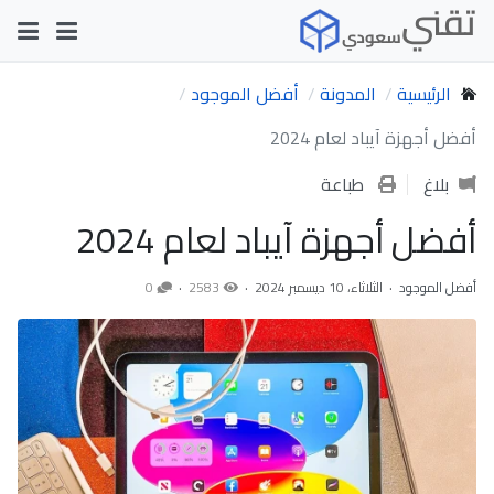
الرئيسية
المدونة
أفضل الموجود
أفضل أجهزة آيباد لعام 2024
بلاغ
طباعة
أفضل أجهزة آيباد لعام 2024
أفضل الموجود
الثلاثاء، 10 ديسمبر 2024
2583
0