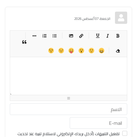
الجمعة، 07 أغسطس 2026
-
-
-
-
-
-
-
-
-
-
-
-
-
-
-
-
-
-
-
-
-
-
-
-
-
-
-
-
-
-
-
-
-
-
-
-
-
-
-
-
-
-
-
-
-
-
-
-
-
-
-
-
-
-
-
-
-
-
-
-
تفعيل التنبيهات (أدخل بريدك الإلكتروني لاستلام تنبيه عند تحديث