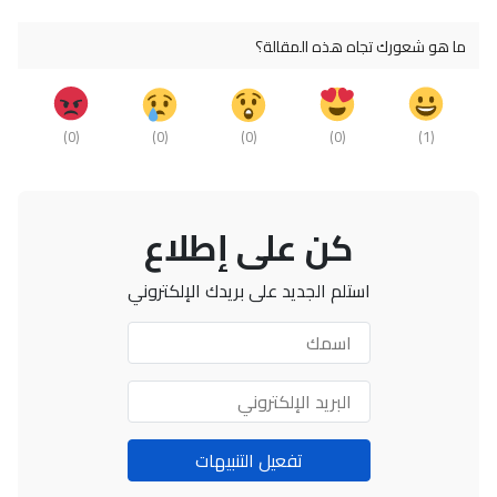
ما هو شعورك تجاه هذه المقالة؟
)
0
(
)
0
(
)
0
(
)
0
(
)
1
(
كن على إطلاع
استلم الجديد على بريدك الإلكتروني
اسمك
البريد
الإلكتروني
تفعيل التنبيهات