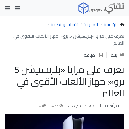
الرئيسية
المدونة
تقنيات وأنظمة
تعرف على مزايا «بلايستيشن 5 برو»: جهاز الألعاب الأقوى في
العالم
بلاغ
طباعة
تعرف على مزايا «بلايستيشن 5
برو»: جهاز الألعاب الأقوى في
العالم
تقنيات وأنظمة
الثلاثاء، 10 ديسمبر 2024
2463
0