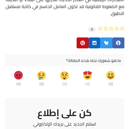
مع الضغوط القانونية قد تكون العامل الحاسم في كتابة مستقبل
التطبيق.
0
ما هو شعورك تجاه هذه المقالة؟
)
0
(
)
0
(
)
1
(
)
1
(
)
0
(
كن على إطلاع
استلم الجديد على بريدك الإلكتروني