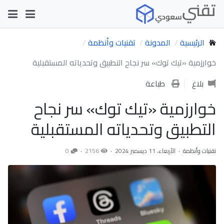
الرئيسية
المدونة
تقنيات وأنظمة
خوارزمية «تيك توك» سر نجاح التطبيق وتحدياته المستقبلية
بلاغ
طباعة
خوارزمية «تيك توك» سر نجاح
التطبيق وتحدياته المستقبلية
تقنيات وأنظمة
الأربعاء، 11 ديسمبر 2024
2156
0